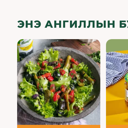
ЭНЭ АНГИЛЛЫН 