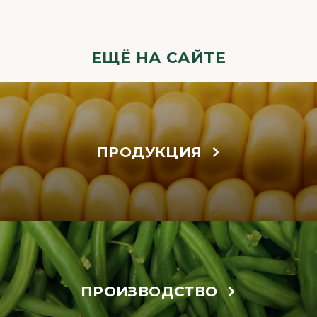
ЕЩЁ НА САЙТЕ
ПРОДУКЦИЯ
ПРОИЗВОДСТВО