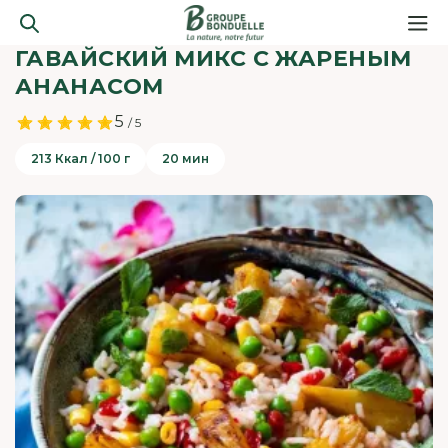
ГАВАЙСКИЙ МИКС С ЖАРЕНЫМ
АНАНАСОМ
5
/ 5
213 Ккал / 100 г
20 мин