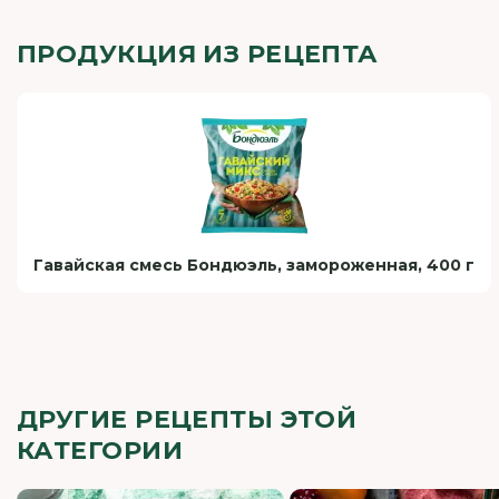
ПРОДУКЦИЯ ИЗ РЕЦЕПТА
Гавайская смесь Бондюэль, замороженная, 400 г
ДРУГИЕ РЕЦЕПТЫ ЭТОЙ
КАТЕГОРИИ