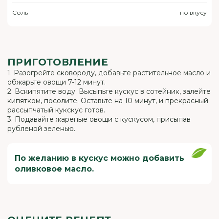
Соль
по вкусу
ПРИГОТОВЛЕНИЕ
1. Разогрейте сковороду, добавьте растительное масло и
обжарьте овощи 7-12 минут.
2. Вскипятите воду. Высыпьте кускус в сотейник, залейте
кипятком, посолите. Оставьте на 10 минут, и прекрасный
рассыпчатый кукскус готов.
3. Подавайте жареные овощи с кускусом, присыпав
рубленой зеленью.
По желанию в кускус можно добавить
оливковое масло.