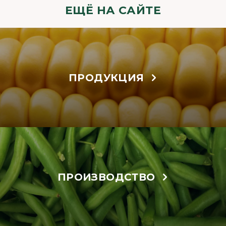
ЕЩЁ НА САЙТЕ
ПРОДУКЦИЯ
ПРОИЗВОДСТВО