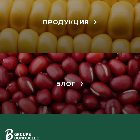
ПРОДУКЦИЯ
БЛОГ