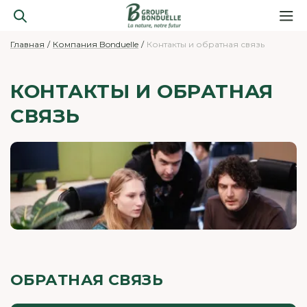
Главная
Компания Bonduelle
Контакты и обратная связь
КОНТАКТЫ И ОБРАТНАЯ
СВЯЗЬ
ОБРАТНАЯ СВЯЗЬ