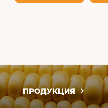
ПРОДУКЦИЯ