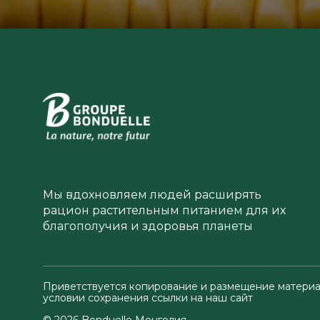
Мы вдохновляем людей расширять
рацион растительным питанием для их
благополучия и здоровья планеты
Приветствуется копирование и размещение материа
условии сохранения ссылки на наш сайт