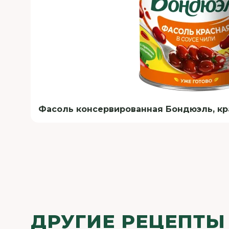
Фасоль консервированная Бондюэль, крас
ДРУГИЕ РЕЦЕПТЫ