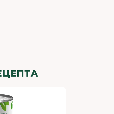
ЕЦЕПТА