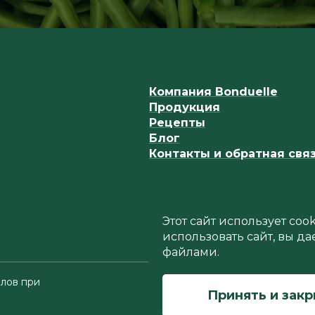
Компания Bonduelle
Продукция
Рецепты
Блог
Контакты и обратная свя
Этот сайт использует co
использовать сайт, вы да
файлами.
лов при
Принять и зак