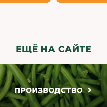
ЕЩЁ НА САЙТЕ
ПРОИЗВОДСТВО