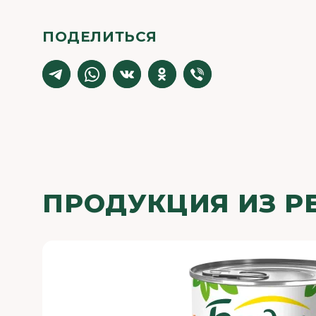
ПОДЕЛИТЬСЯ
ПРОДУКЦИЯ ИЗ Р