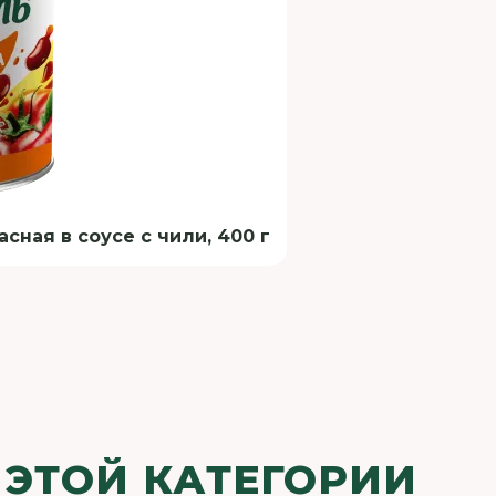
ная в соусе с чили, 400 г
 ЭТОЙ КАТЕГОРИИ