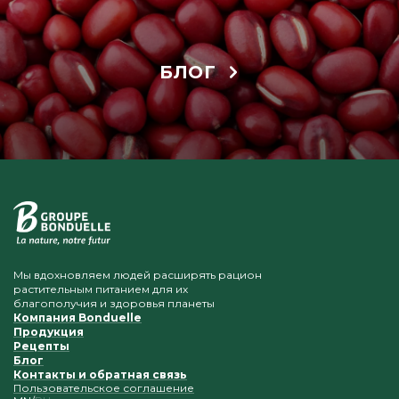
БЛОГ
Мы вдохновляем людей расширять рацион
растительным питанием для их
благополучия и здоровья планеты
Компания Bonduelle
Продукция
Рецепты
Блог
Контакты и обратная связь
Пользовательское соглашение