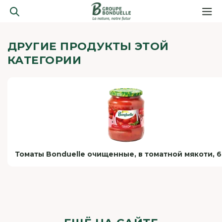
ДРУГИЕ ПРОДУКТЫ ЭТОЙ
КАТЕГОРИИ
Томаты Bonduelle очищенные, в томатной мякоти, 6