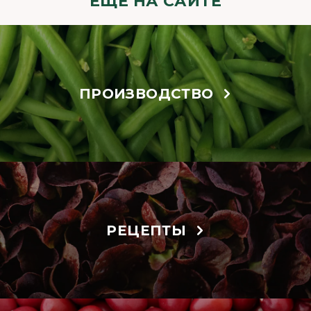
ЕЩЁ НА САЙТЕ
ПРОИЗВОДСТВО
РЕЦЕПТЫ